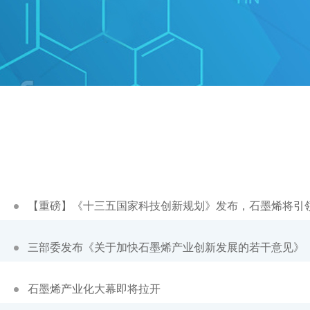
【重磅】《十三五国家科技创新规划》发布，石墨烯将引
三部委发布《关于加快石墨烯产业创新发展的若干意见》
石墨烯产业化大幕即将拉开