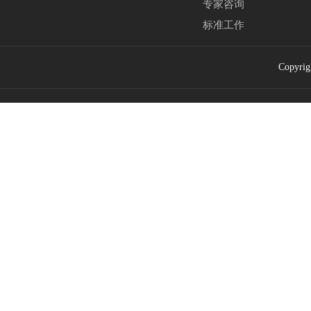
专家咨询
标准工作
Copyrig