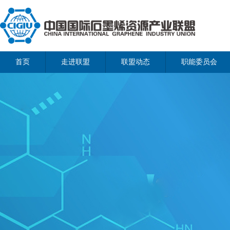
首页
走进联盟
联盟动态
职能委员会