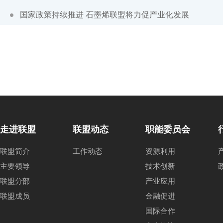
国家政策持续推进 石墨烯联盟将力促产业化发展
走进联盟
联盟动态
职能委员会
联盟简介
工作动态
资源利用
主要领导
技术创新
联盟分部
产业应用
联盟成员
金融促进
国际合作