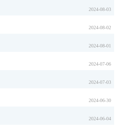
2024-08-03
2024-08-02
2024-08-01
2024-07-06
2024-07-03
2024-06-30
2024-06-04