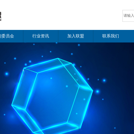
能委员会
行业资讯
加入联盟
联系我们