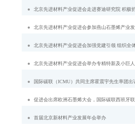
北京先进材料产业促进会走进赛迪研究院 积极
北京先进材料产业促进会参加燕山石墨烯产业发
北京先进材料产业促进会加强党建引领 组织全
北京先进材料产业促进会举办专精特新及小巨人
国际碳联（ICMU）共同主席霍震宇先生率团出
促进会出席欧洲石墨烯大会，国际碳联西班牙联
首届北京新材料产业发展年会举办