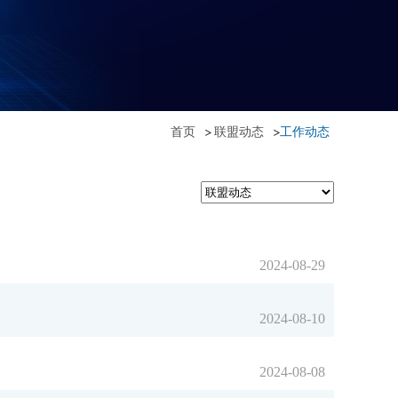
首页
联盟动态
工作动态
2024-08-29
2024-08-10
2024-08-08