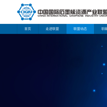
首页
走进联盟
联盟动态
职