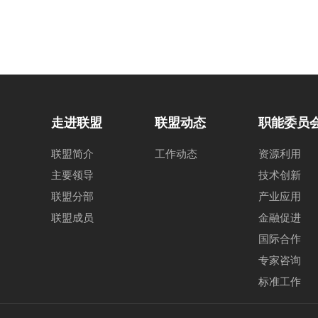
走进联盟
联盟动态
职能委员
联盟简介
工作动态
资源利用
主要领导
技术创新
联盟分部
产业应用
联盟成员
金融促进
国际合作
专家咨询
标准工作