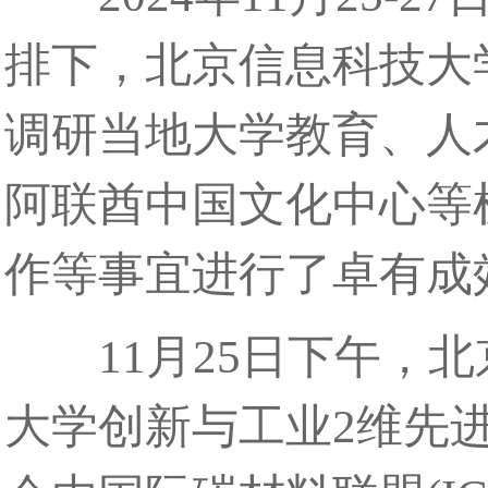
排下，北京信息科技大
调研当地大学教育、人
阿联酋中国文化中心等
作等事宜进行了卓有成
11月25日下午，北
大学创新与工业2维先