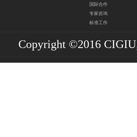
国际合作
专家咨询
标准工作
Copyright ©2016 CIGIU,