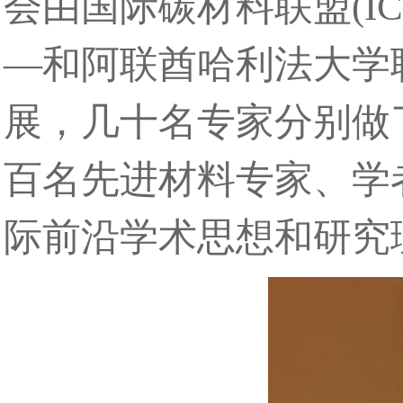
会由国际碳材料联盟(I
—和阿联酋哈利法大学
展，几十名专家分别做
百名先进材料专家、学
际前沿学术思想和研究