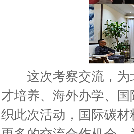
这次考察交流，为北
才培养、海外办学、国
织此次活动，国际碳材料
更多的交流合作机会，