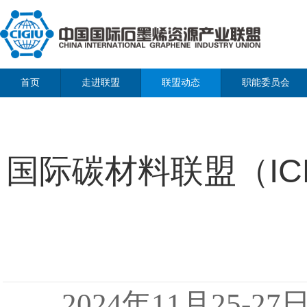
首页
走进联盟
联盟动态
职能委员会
国际碳材料联盟（I
2024年11月25-2