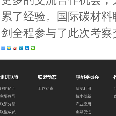
累了经验。国际碳材料联
剑全程参与了此次考察
走进联盟
联盟动态
职能委员会
联盟简介
工作动态
资源利用
主要领导
技术创新
联盟分部
产业应用
联盟成员
金融促进