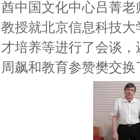
酋中国文化中心吕菁老
教授就北京信息科技大
才培养等进行了会谈，
周飙和教育参赞樊交换