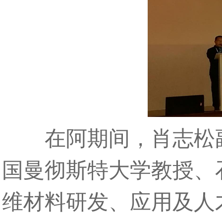
在阿期间，肖志松副校
国曼彻斯特大学教授、
维材料研发、应用及人