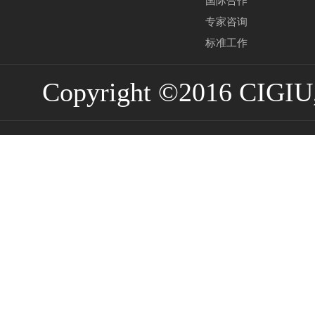
国际合作
专家咨询
标准工作
Copyright ©2016 CIGIU,