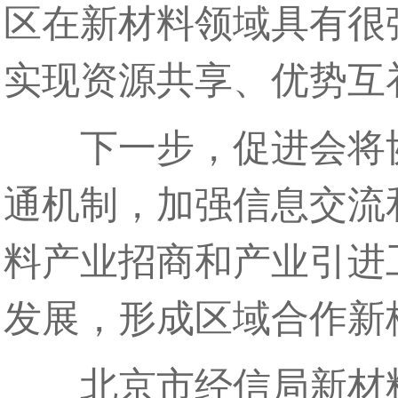
区在新材料领域具有很
实现资源共享、优势互
下一步，促进会将协
通机制，加强信息交流
料产业招商和产业引进
发展，形成区域合作新
北京市经信局新材料