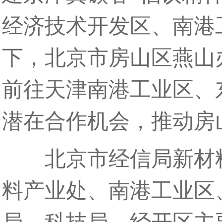
经济技术开发区、南港
下，北京市房山区燕山
前往天津南港工业区、
潜在合作机会，推动房
北京市经信局新材料
料产业处、南港工业区