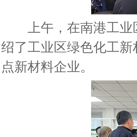
上午，在南港工业区
绍了工业区绿色化工新
点新材料企业。