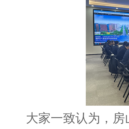
大家一致认为，房山