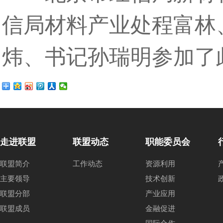
信局材料产业处程富林
炜、书记孙瑞明参加了
走进联盟
联盟动态
职能委员会
联盟简介
工作动态
资源利用
主要领导
技术创新
联盟分部
产业应用
联盟成员
金融促进