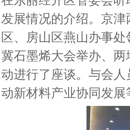
在东丽经开区管委会听
发展情况的介绍。京津
区、房山区燕山办事处
冀石墨烯大会举办、两
动进行了座谈。与会人
动新材料产业协同发展