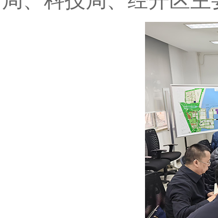
局、科技局、经开区主