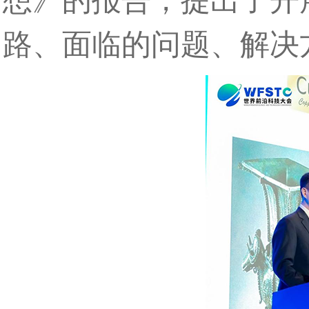
想》的报告，提出了开
路、面临的问题、解决