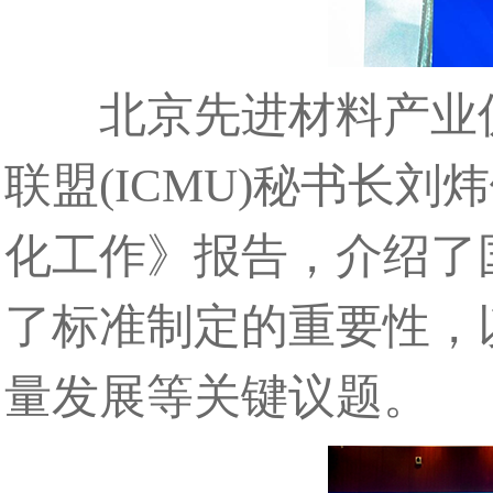
北京先进材料产业促
联盟(ICMU)秘书长
化工作》报告，介绍了
了标准制定的重要性，
量发展等关键议题。