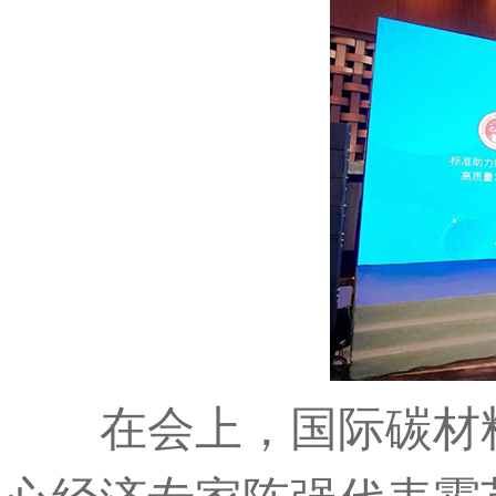
在会上，国际碳材料联