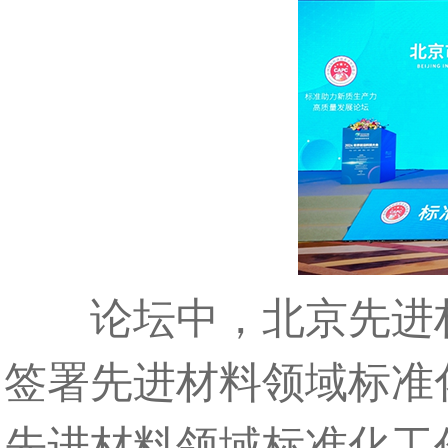
论坛中，北京先进材
签署先进材料领域标准
先进材料领域标准化工