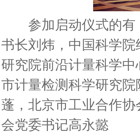
参加启动仪式的有：
书长刘炜，中国科学院
研究院前沿计量科学中
市计量检测科学研究院
蓬，北京市工业合作协
会党委书记高永懿