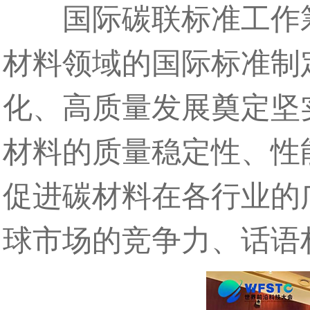
国际碳联标准工作筹
材料领域的国际标准制
化、高质量发展奠定坚
材料的质量稳定性、性
促进碳材料在各行业的
球市场的竞争力、话语