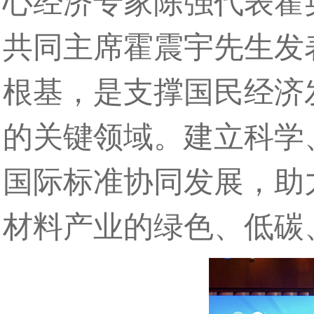
心经济专家陈强代表霍英
共同主席霍震宇先生发
根基，是支撑国民经济
的关键领域。建立科学
国际标准协同发展，助
材料产业的绿色、低碳