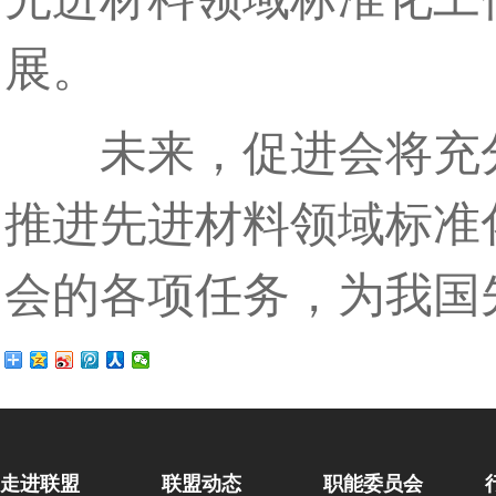
展。
未来，促进会将充分
推进先进材料领域标准化
会的各项任务，为我国
走进联盟
联盟动态
职能委员会