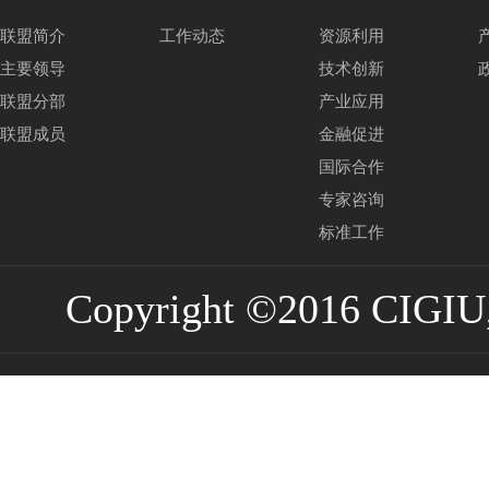
联盟简介
工作动态
资源利用
主要领导
技术创新
联盟分部
产业应用
联盟成员
金融促进
国际合作
专家咨询
标准工作
Copyright ©2016 CIGIU,