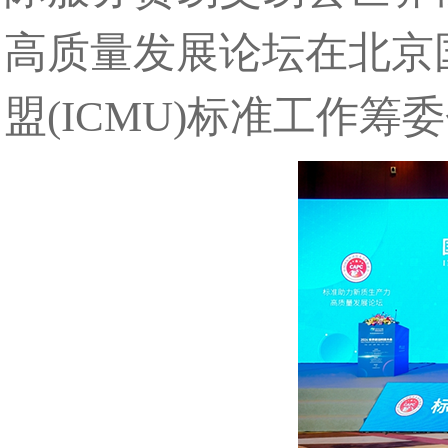
高质量发展论坛在北京
盟(ICMU)标准工作