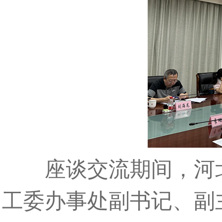
座谈交流期间，河北
工委办事处副书记、副