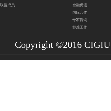
联盟成员
金融促进
国际合作
专家咨询
标准工作
Copyright ©2016 CIGIU,