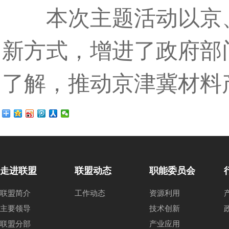
本次主题活动以京、
新方式，增进了政府部
了解，推动京津冀材料
走进联盟
联盟动态
职能委员会
联盟简介
工作动态
资源利用
主要领导
技术创新
联盟分部
产业应用