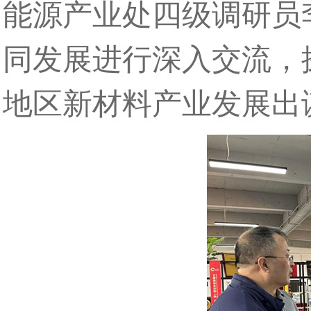
能源产业处四级调研员
同发展进行深入交流，
地区新材料产业发展出