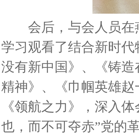
会后，与会人员在燕
学习观看了结合新时代
没有新中国》、《铸造
精神》、《巾帼英雄赵
《领航之力》，深入体
也，而不可夺赤”党的