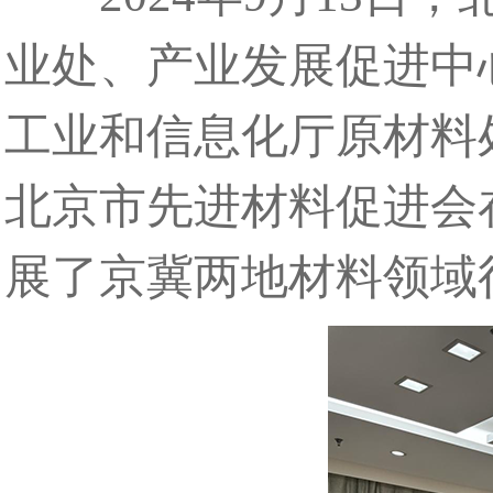
业处、产业发展促进中
工业和信息化厅原材料
北京市先进材料促进会
展了京冀两地材料领域