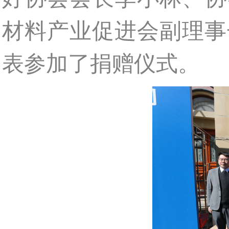
材料产业促进会副理事
表参加了捐赠仪式。