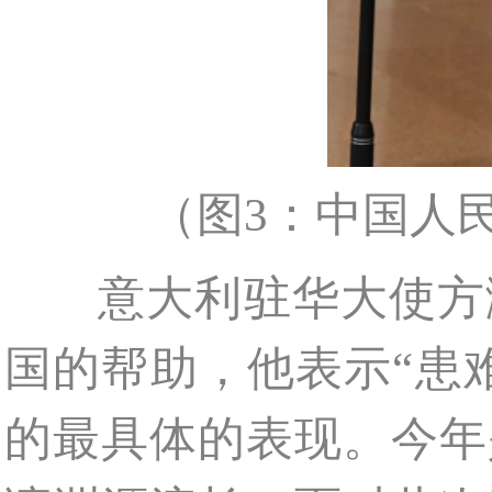
（图3：中国人
意大利驻华大使方澜
国的帮助，他表示“患
的最具体的表现。今年