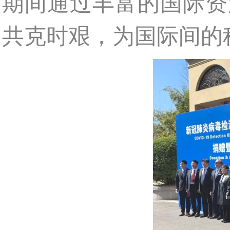
期间通过丰富的国际资
共克时艰，为国际间的