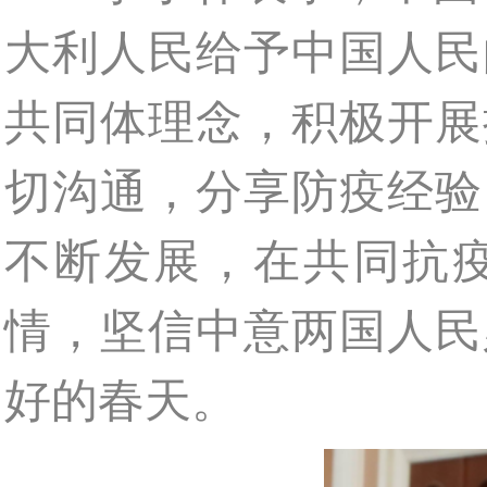
大利人民给予中国人民
共同体理念，积极开展
切沟通，分享防疫经验
不断发展，在共同抗
情，坚信中意两国人民
好的春天。