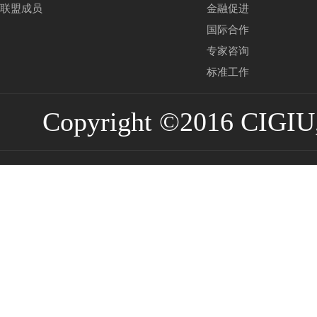
联盟成员
金融促进
国际合作
专家咨询
标准工作
Copyright ©2016 CIGIU,