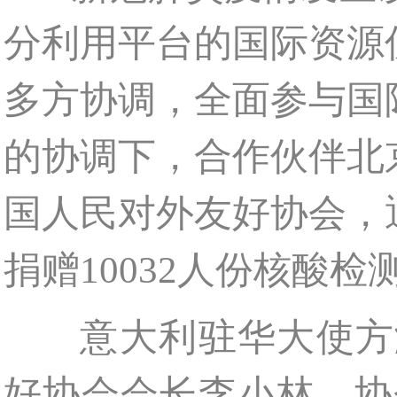
分利用平台的国际资源
多方协调，全面参与国
的协调下，合作伙伴北
国人民对外友好协会，
捐赠10032人份核酸检
意大利驻华大使方澜意（
好协会会长李小林、协