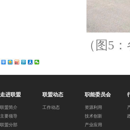
（图5
走进联盟
联盟动态
职能委员会
联盟简介
工作动态
资源利用
主要领导
技术创新
联盟分部
产业应用