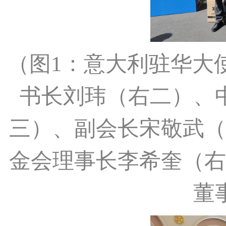
（图1：意大利驻华大使方澜
书长刘玮（右二）、
三）、副会长宋敬武（
金会理事长李希奎（右
董