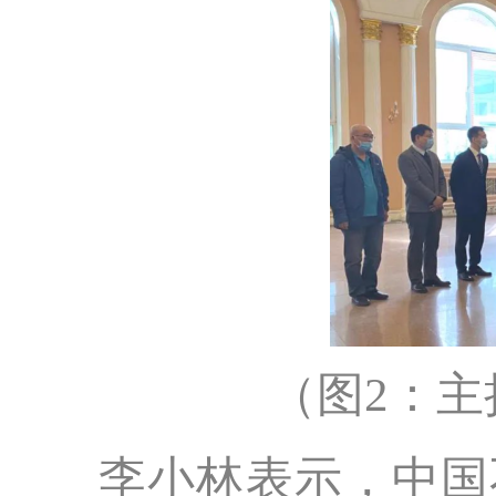
（图2：
李小林表示，中国不