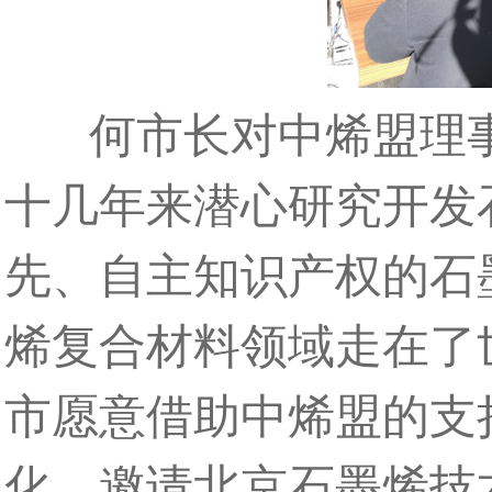
何市长对中烯盟理事
十几年来潜心研究开发
先、自主知识产权的石
烯复合材料领域走在了
市愿意借助中烯盟的支
化，邀请北京石墨烯技