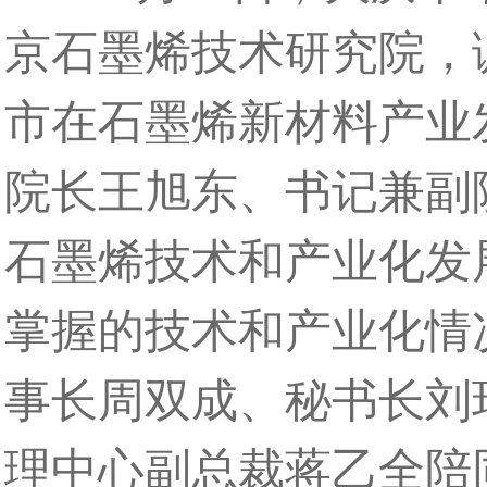
京石墨烯技术研究院，
市在石墨烯新材料产业
院长王旭东、书记兼副
石墨烯技术和产业化发
掌握的技术和产业化情
事长周双成、秘书长刘
理中心副总裁蒋乙全陪