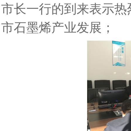
市长一行的到来表示热
市石墨烯产业发展；