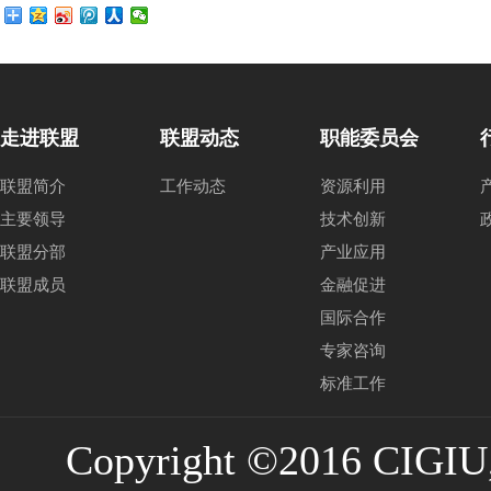
走进联盟
联盟动态
职能委员会
联盟简介
工作动态
资源利用
主要领导
技术创新
联盟分部
产业应用
联盟成员
金融促进
国际合作
专家咨询
标准工作
Copyright ©2016 CIGIU,