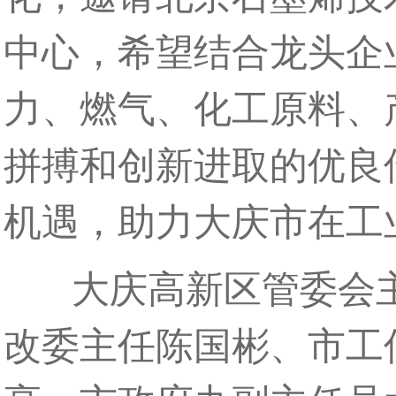
中心，希望结合龙头企
力、燃气、化工原料、
拼搏和创新进取的优良
机遇，助力大庆市在工
大庆高新区管委会主
改委主任陈国彬、市工