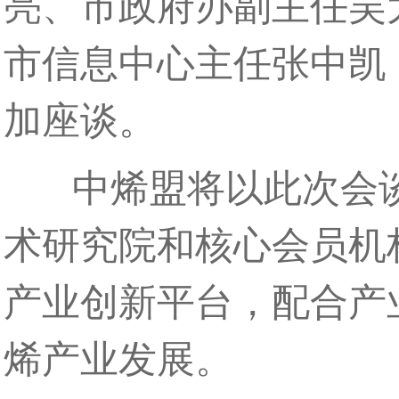
亮、市政府办副主任吴
市信息中心主任张中凯
加座谈。
中烯盟将以此次会谈
术研究院和核心会员机
产业创新平台，配合产
烯产业发展。