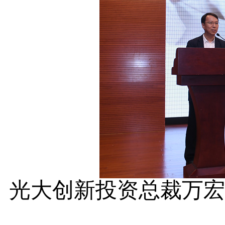
光大创新投资总裁万宏