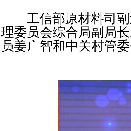
工信部原材料司副
理委员会综合局副局长
员姜广智和中关村管委