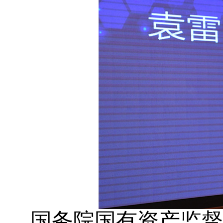
国务院国有资产监督