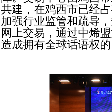
共建，在鸡西市已经占
加强行业监管和疏导，
网上交易，通过中烯盟
造成拥有全球话语权的