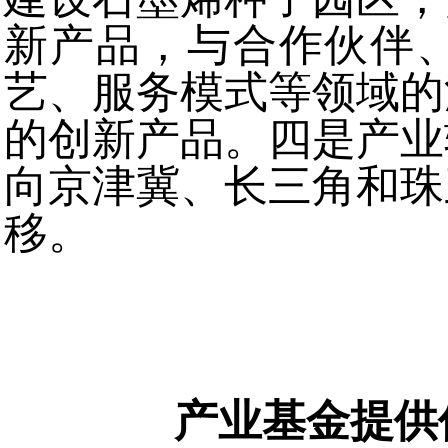
新产品，与合作伙伴
艺、服务模式等领域的
的创新产品。四是产业
向京津冀、长三角和珠
移。
产业基金提供