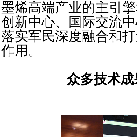
墨烯高端产业的主引擎
创新中心、国际交流中
落实军民深度融合和打
作用。
众多技术成