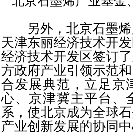
北京石墨烯产业基金
另外，北京石墨烯
天津东丽经济技术开发
经济技术开发区签订了
方政府产业引领示范和
合发展典范，立足京
心、京津冀主平台、
系，使北京成为全球石
产业创新发展的协同中