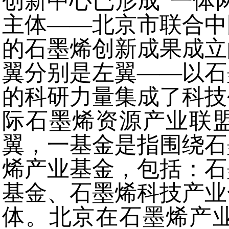
创新中心已形成“一体
主体——北京市联合中
的石墨烯创新成果成立
翼分别是左翼——以石
的科研力量集成了科技
际石墨烯资源产业联
翼，一基金是指围绕石
烯产业基金，包括：石
基金、石墨烯科技产业
体。北京在石墨烯产