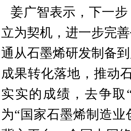
姜广智表示，下一步
立为契机，进一步完善
通从石墨烯研发制备到
成果转化落地，推动石
实实的成绩，去争取
为“国家石墨烯制造业