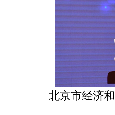
北京市经济和