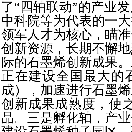
了“四轴联动”的产业
中科院等为代表的一大
领军人才为核心，瞄准
创新资源，长期不懈地
际的石墨烯创新成果。
正在建设全国最大的
成），加速进行石墨烯
创新成果成熟度，使
品。三是孵化轴，产业
建设石墨烯种子园区，