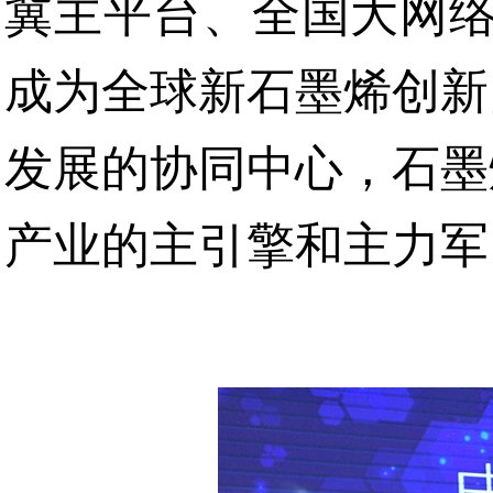
冀主平台、全国大网络
成为全球新石墨烯创新
发展的协同中心，石墨
产业的主引擎和主力军