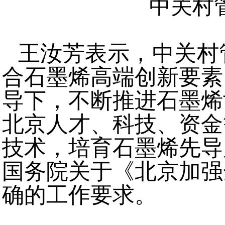
中关村
王汝芳表示，中关村
合石墨烯高端创新要素
导下，不断推进石墨烯
北京人才、科技、资金
技术，培育石墨烯先导
国务院关于《北京加强
确的工作要求。