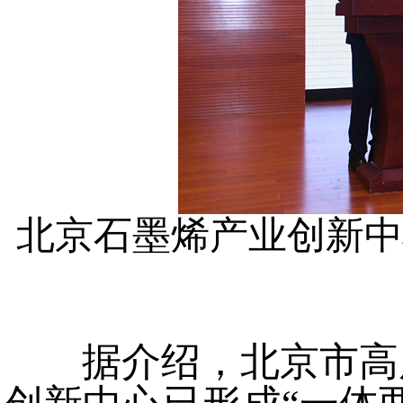
北京石墨烯产业创新中
据介绍，北京市高