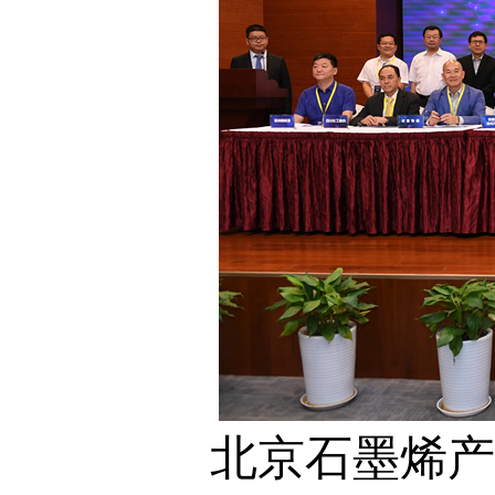
北京石墨烯产