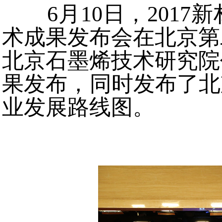
6月10日，201
术成果发布会在北京第
北京石墨烯技术研究院
果发布，同时发布了北
业发展路线图。