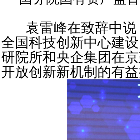
袁雷峰在致辞中说
全国科技创新中心建设
研院所和央企集团在京
开放创新新机制的有益