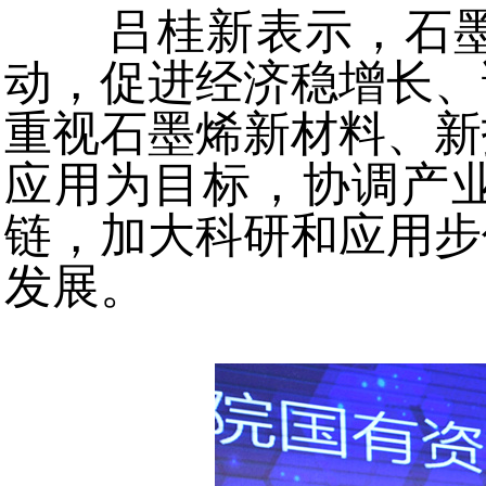
吕桂新表示，石墨
动，促进经济稳增长、
重视石墨烯新材料、新
应用为目标，协调产
链，加大科研和应用步
发展。