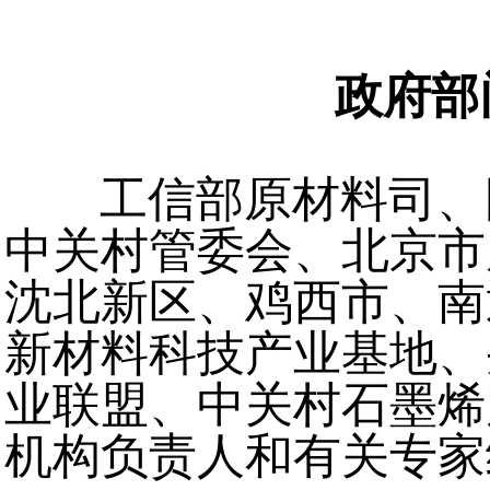
政府部
工信部原材料司、
中关村管委会、北京市
沈北新区、鸡西市、南
新材料科技产业基地、
业联盟、中关村石墨烯
机构负责人和有关专家