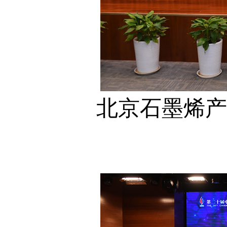
北京石墨烯产